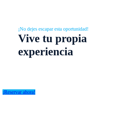
¡No dejes escapar esta oportunidad!
Vive tu propia
experiencia
¡Reservar ahora!