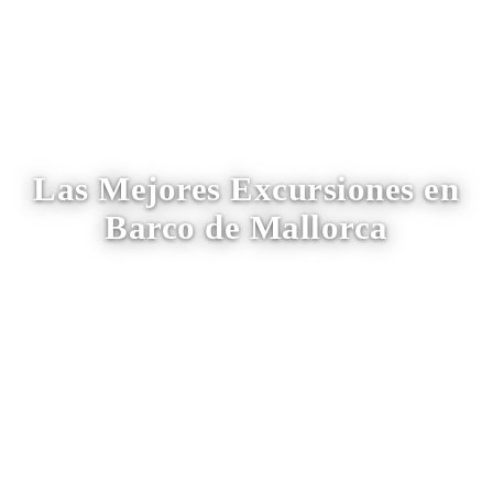
Las Mejores Excursiones en
Barco de Mallorca