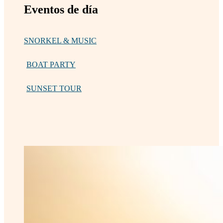
Eventos de día
SNORKEL & MUSIC
BOAT PARTY
SUNSET TOUR