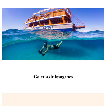
Galería de imágenes