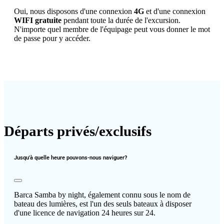
Oui, nous disposons d'une connexion
4G
et d'une connexion
WIFI gratuite
pendant toute la durée de l'excursion.
N'importe quel membre de l'équipage peut vous donner le mot
de passe pour y accéder.
Départs privés/exclusifs
Jusqu'à quelle heure pouvons-nous naviguer?
Barca Samba by night, également connu sous le nom de
bateau des lumières, est l'un des seuls bateaux à disposer
d'une licence de navigation 24 heures sur 24.