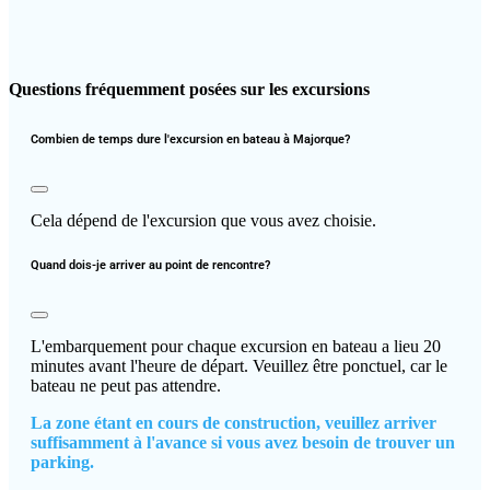
Questions fréquemment posées sur les excursions
Combien de temps dure l'excursion en bateau à Majorque?
Cela dépend de l'excursion que vous avez choisie.
Quand dois-je arriver au point de rencontre?
L'embarquement pour chaque excursion en bateau a lieu 20
minutes avant l'heure de départ. Veuillez être ponctuel, car le
bateau ne peut pas attendre.
La zone étant en cours de construction, veuillez arriver
suffisamment à l'avance si vous avez besoin de trouver un
parking.