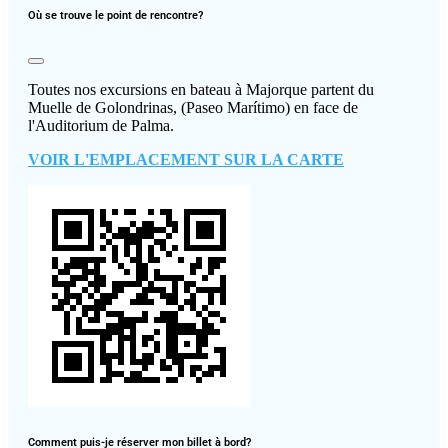
Où se trouve le point de rencontre?
Toutes nos excursions en bateau à Majorque partent du
Muelle de Golondrinas, (Paseo Marítimo) en face de
l'Auditorium de Palma.
VOIR L'EMPLACEMENT SUR LA CARTE
Comment puis-je réserver mon billet à bord?