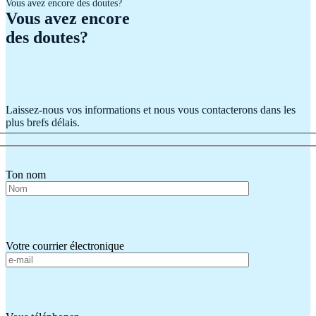
Vous avez encore des doutes?
Vous avez encore
des doutes?
Laissez-nous vos informations et nous vous contacterons dans les
plus brefs délais.
Ton nom
Votre courrier électronique