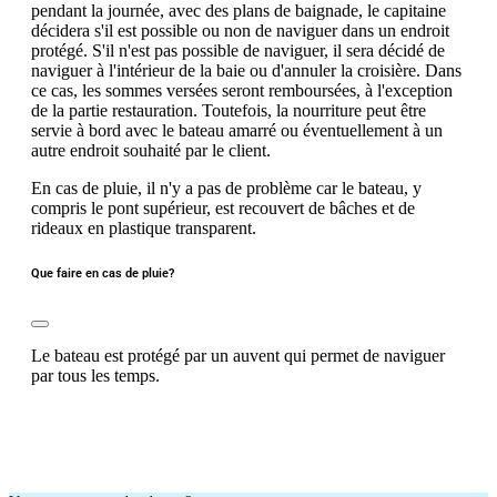
pendant la journée, avec des plans de baignade, le capitaine
décidera s'il est possible ou non de naviguer dans un endroit
protégé. S'il n'est pas possible de naviguer, il sera décidé de
naviguer à l'intérieur de la baie ou d'annuler la croisière. Dans
ce cas, les sommes versées seront remboursées, à l'exception
de la partie restauration. Toutefois, la nourriture peut être
servie à bord avec le bateau amarré ou éventuellement à un
autre endroit souhaité par le client.
En cas de pluie, il n'y a pas de problème car le bateau, y
compris le pont supérieur, est recouvert de bâches et de
rideaux en plastique transparent.
Que faire en cas de pluie?
Le bateau est protégé par un auvent qui permet de naviguer
par tous les temps.