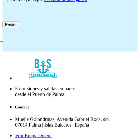
Excursiones y salidas en barco
desde el Puerto de Palma
Contact
Muelle Golondrinas, Avenida Gabriel Roca, s/n
07014 Palma | Islas Baleares | España
Voir Emplacement