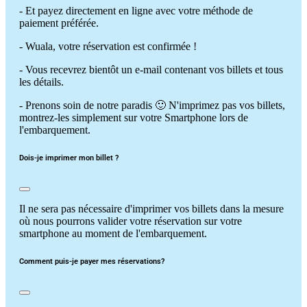
- Et payez directement en ligne avec votre méthode de
paiement préférée.
- Wuala, votre réservation est confirmée !
- Vous recevrez bientôt un e-mail contenant vos billets et tous
les détails.
- Prenons soin de notre paradis 🙂 N'imprimez pas vos billets,
montrez-les simplement sur votre Smartphone lors de
l'embarquement.
Dois-je imprimer mon billet ?
Il ne sera pas nécessaire d'imprimer vos billets dans la mesure
où nous pourrons valider votre réservation sur votre
smartphone au moment de l'embarquement.
Comment puis-je payer mes réservations?