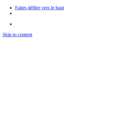
Faites défiler vers le haut
Skip to content