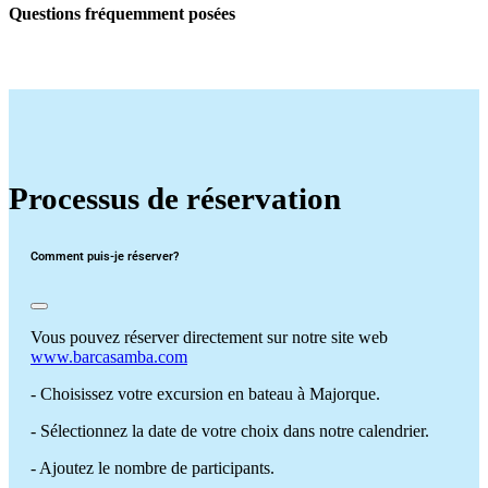
Questions fréquemment posées
Processus de réservation
Comment puis-je réserver?
Vous pouvez réserver directement sur notre site web
www.barcasamba.com
- Choisissez votre excursion en bateau à Majorque.
- Sélectionnez la date de votre choix dans notre calendrier.
- Ajoutez le nombre de participants.