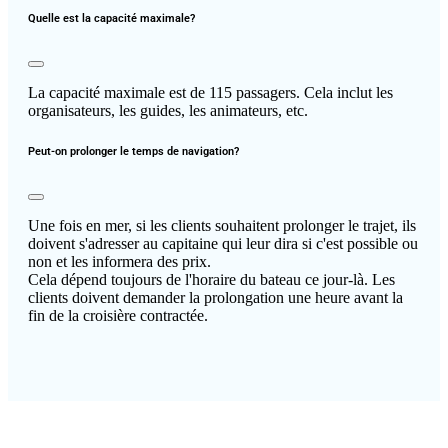
Quelle est la capacité maximale?
La capacité maximale est de 115 passagers. Cela inclut les
organisateurs, les guides, les animateurs, etc.
Peut-on prolonger le temps de navigation?
Une fois en mer, si les clients souhaitent prolonger le trajet, ils
doivent s'adresser au capitaine qui leur dira si c'est possible ou
non et les informera des prix.
Cela dépend toujours de l'horaire du bateau ce jour-là. Les
clients doivent demander la prolongation une heure avant la
fin de la croisière contractée.