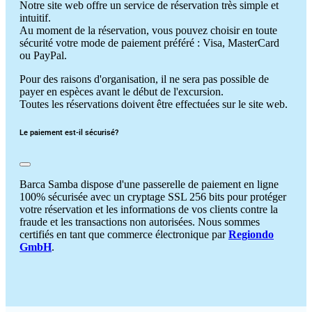
Notre site web offre un service de réservation très simple et
intuitif.
Au moment de la réservation, vous pouvez choisir en toute
sécurité votre mode de paiement préféré : Visa, MasterCard
ou PayPal.
Pour des raisons d'organisation, il ne sera pas possible de
payer en espèces avant le début de l'excursion.
Toutes les réservations doivent être effectuées sur le site web.
Le paiement est-il sécurisé?
Barca Samba dispose d'une passerelle de paiement en ligne
100% sécurisée avec un cryptage SSL 256 bits pour protéger
votre réservation et les informations de vos clients contre la
fraude et les transactions non autorisées. Nous sommes
certifiés en tant que commerce électronique par
Regiondo
GmbH
.