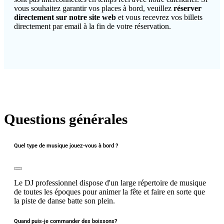
vous souhaitez garantir vos places à bord, veuillez
réserver
directement sur notre site web
et vous recevrez vos billets
directement par email à la fin de votre réservation.
Questions générales
Quel type de musique jouez-vous à bord ?
Le DJ professionnel dispose d'un large répertoire de musique
de toutes les époques pour animer la fête et faire en sorte que
la piste de danse batte son plein.
Quand puis-je commander des boissons?