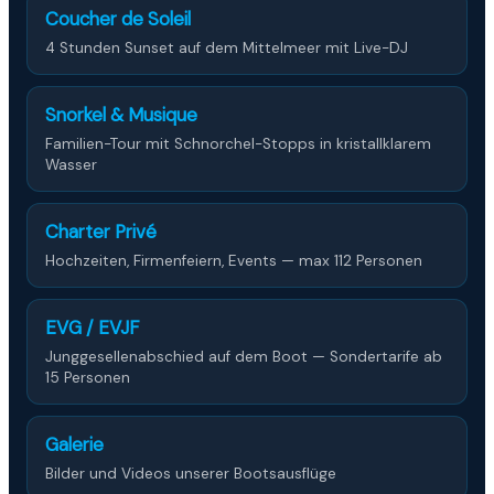
Coucher de Soleil
4 Stunden Sunset auf dem Mittelmeer mit Live-DJ
Snorkel & Musique
Familien-Tour mit Schnorchel-Stopps in kristallklarem
Wasser
Charter Privé
Hochzeiten, Firmenfeiern, Events — max 112 Personen
EVG / EVJF
Junggesellenabschied auf dem Boot — Sondertarife ab
15 Personen
Galerie
Bilder und Videos unserer Bootsausflüge