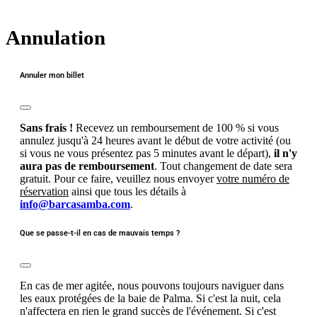
Annulation
Annuler mon billet
Sans frais !
Recevez un remboursement de 100 % si vous
annulez jusqu'à 24 heures avant le début de votre activité (ou
si vous ne vous présentez pas 5 minutes avant le départ),
il n'y
aura pas de remboursement
. Tout changement de date sera
gratuit. Pour ce faire, veuillez nous envoyer
votre numéro de
réservation
ainsi que tous les détails à
info@barcasamba.com
.
Que se passe-t-il en cas de mauvais temps ?
En cas de mer agitée, nous pouvons toujours naviguer dans
les eaux protégées de la baie de Palma. Si c'est la nuit, cela
n'affectera en rien le grand succès de l'événement. Si c'est